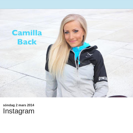
söndag 2 mars 2014
Instagram